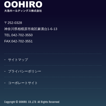
〒252-0328
神奈川県相模原市南区麻溝台1-6-13
TEL.042-702-3550
FAX.042-702-3551
サイトマップ
プライバシーポリシー
コーポレートサイト
Copyright © OOHIRO. CO.,LTD. All Rights Reserved