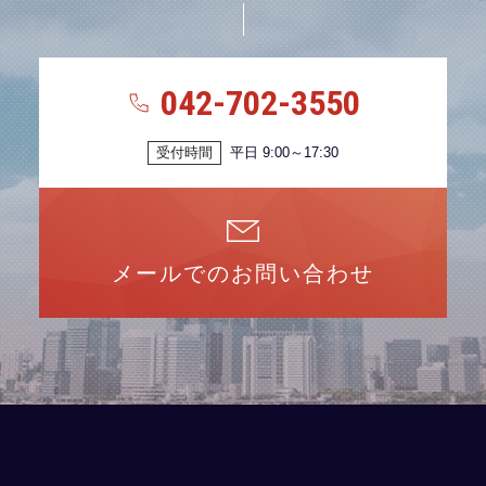
042-702-3550
受付時間
平日 9:00～17:30
メールでのお問い合わせ