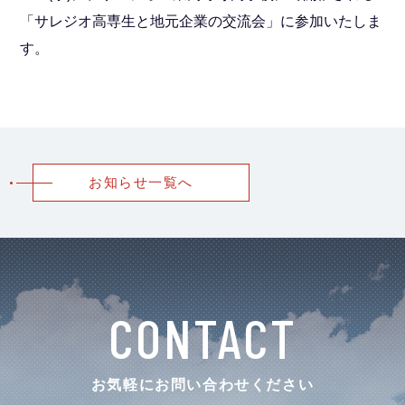
「サレジオ高専生と地元企業の交流会」に参加いたしま
す。
お知らせ一覧へ
CONTACT
お気軽にお問い合わせください