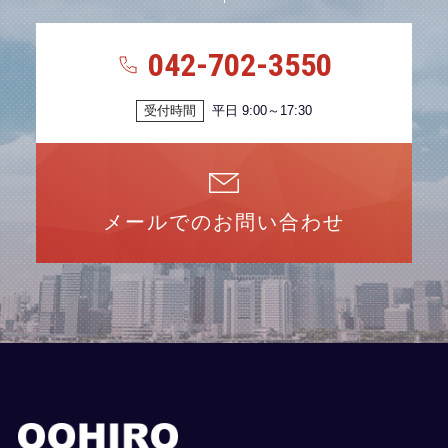
042-702-3550
受付時間
平日 9:00～17:30
メールでのお問い合わせ