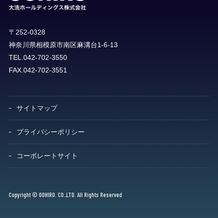
〒252-0328
神奈川県相模原市南区麻溝台1-6-13
TEL.042-702-3550
FAX.042-702-3551
サイトマップ
プライバシーポリシー
コーポレートサイト
Copyright © OOHIRO. CO.,LTD. All Rights Reserved