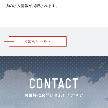
所の求人情報が掲載されます。
お知らせ一覧へ
CONTACT
お気軽にお問い合わせください