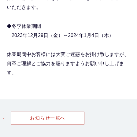
いただきます。
◆冬季休業期間
2023年12月29日（金）～2024年1月4日（木）
休業期間中お客様には大変ご迷惑をお掛け致しますが、
何卒ご理解とご協力を賜りますようお願い申し上げま
す。
お知らせ一覧へ