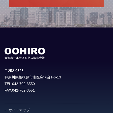
〒252-0328
神奈川県相模原市南区麻溝台1-6-13
TEL.042-702-3550
FAX.042-702-3551
サイトマップ