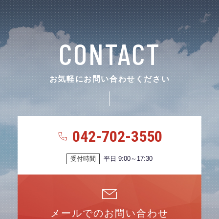
CONTACT
お気軽にお問い合わせください
042-702-3550
受付時間
平日 9:00～17:30
メールでのお問い合わせ