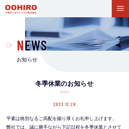
NEWS
お知らせ
冬季休業のお知らせ
2023.12.28
平素は格別なるご高配を賜り厚くお礼申し上げます。
弊社では、誠に勝手ながら下記日程を冬季休業とさせて